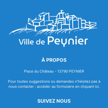
À PROPOS
Place du Château - 13790 PEYNIER
Pour toutes suggestions ou demandes n’hésitez pas à
nous contacter :
accéder au formulaire en cliquant ici.
SUIVEZ NOUS