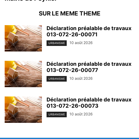
SUR LE MEME THEME
Déclaration préalable de travaux
013-072-26-00071
10 août 2026
URBANISME
Déclaration préalable de travaux
013-072-26-00077
10 août 2026
URBANISME
Déclaration préalable de travaux
013-072-26-00073
10 août 2026
URBANISME