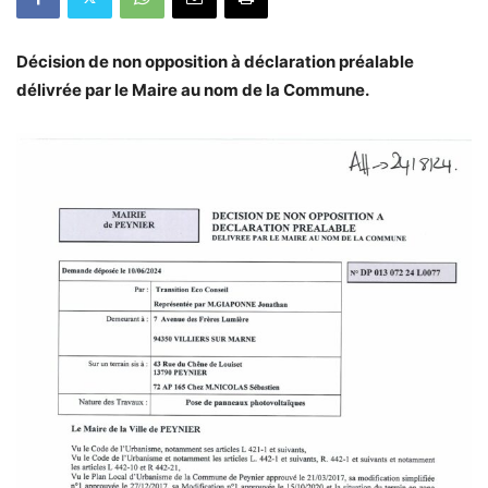
Décision de non opposition à déclaration préalable
délivrée par le Maire au nom de la Commune.