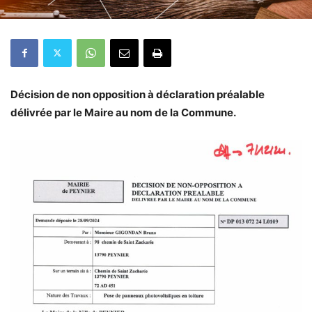
Décision de non opposition à déclaration préalable
délivrée par le Maire au nom de la Commune.