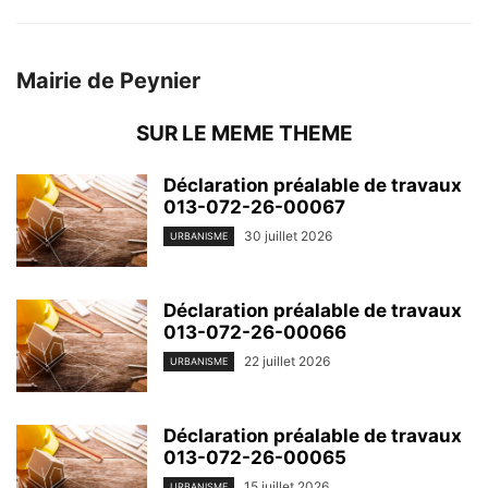
Mairie de Peynier
SUR LE MEME THEME
Déclaration préalable de travaux
013-072-26-00067
30 juillet 2026
URBANISME
Déclaration préalable de travaux
013-072-26-00066
22 juillet 2026
URBANISME
Déclaration préalable de travaux
013-072-26-00065
15 juillet 2026
URBANISME