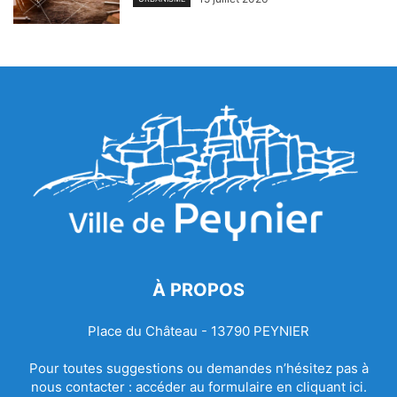
À PROPOS
Place du Château - 13790 PEYNIER
Pour toutes suggestions ou demandes n’hésitez pas à
nous contacter :
accéder au formulaire en cliquant ici.