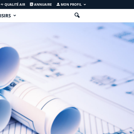
QUALITÉ AIR
ANNUAIRE
MON PROFIL
ISIRS