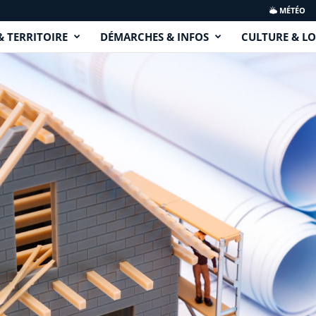
MÉTÉO
& TERRITOIRE
DÉMARCHES & INFOS
CULTURE & LO