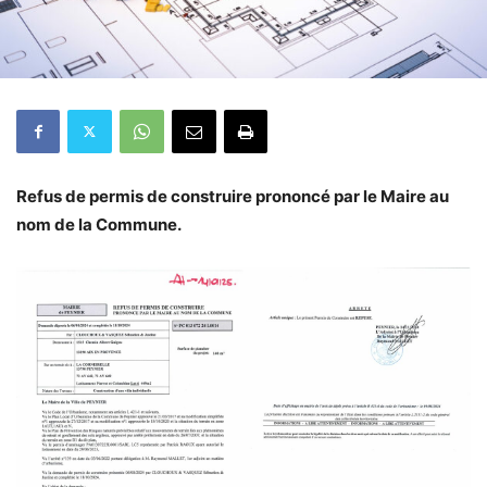
Refus de permis de construire prononcé par le Maire au
nom de la Commune.