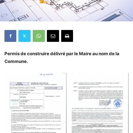
Permis de construire délivré par le Maire au nom de la
Commune.