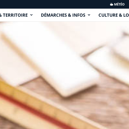
MÉTÉO
& TERRITOIRE
DÉMARCHES & INFOS
CULTURE & LO