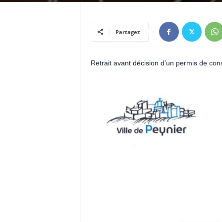
Partagez
Retrait avant décision d’un permis de cons