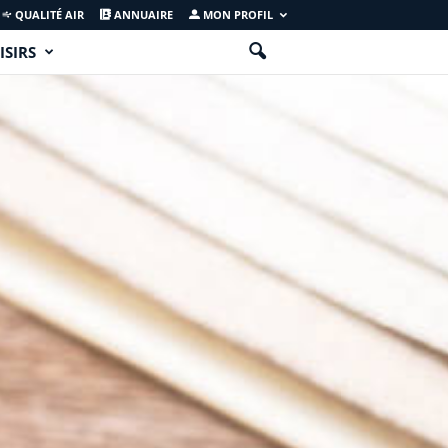
QUALITÉ AIR
ANNUAIRE
MON PROFIL
ISIRS