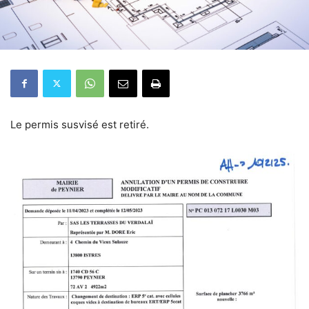
Le permis susvisé est retiré.