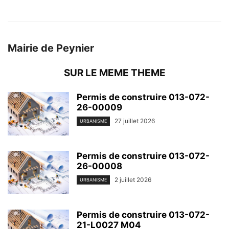
Mairie de Peynier
SUR LE MEME THEME
Permis de construire 013-072-
26-00009
27 juillet 2026
URBANISME
Permis de construire 013-072-
26-00008
2 juillet 2026
URBANISME
Permis de construire 013-072-
21-L0027 M04