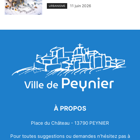
11 juin 2026
URBANISME
À PROPOS
Place du Château - 13790 PEYNIER
Pour toutes suggestions ou demandes n’hésitez pas à