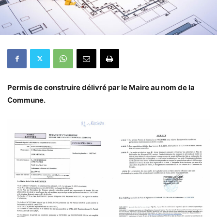
Permis de construire délivré par le Maire au nom de la
Commune.