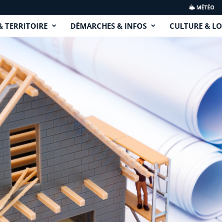
MÉTÉO
& TERRITOIRE
DÉMARCHES & INFOS
CULTURE & LO