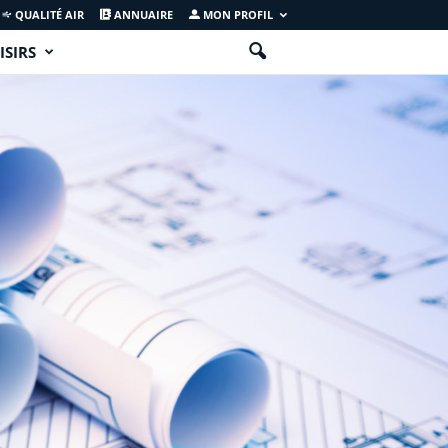
QUALITÉ AIR
ANNUAIRE
MON PROFIL
ISIRS