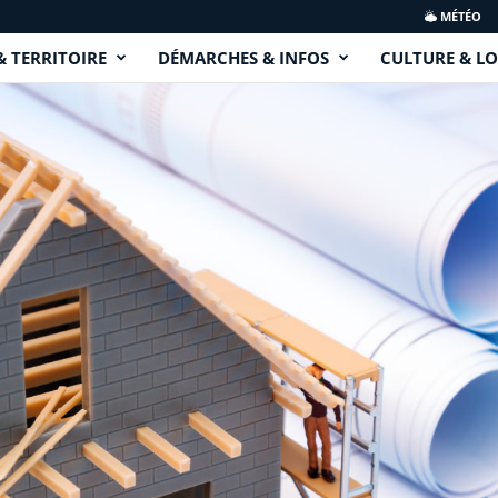
MÉTÉO
& TERRITOIRE
DÉMARCHES & INFOS
CULTURE & LO