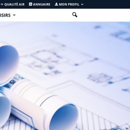
QUALITÉ AIR
ANNUAIRE
MON PROFIL
ISIRS