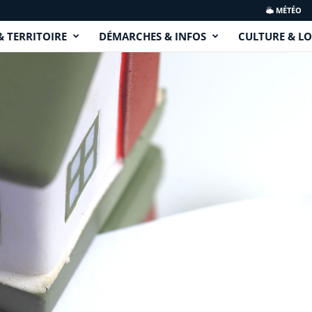
MÉTÉO
& TERRITOIRE
DÉMARCHES & INFOS
CULTURE & LO