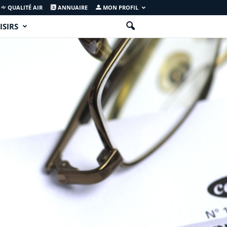
QUALITÉ AIR
ANNUAIRE
MON PROFIL
ISIRS