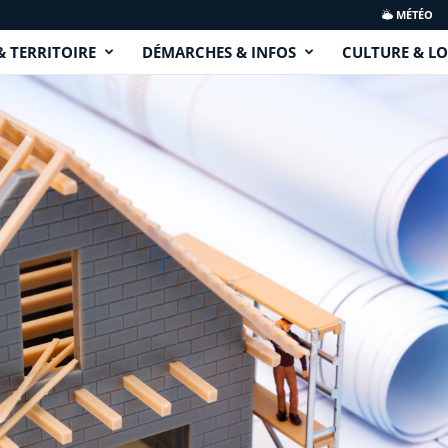
MÉTÉO
& TERRITOIRE
DÉMARCHES & INFOS
CULTURE & LO