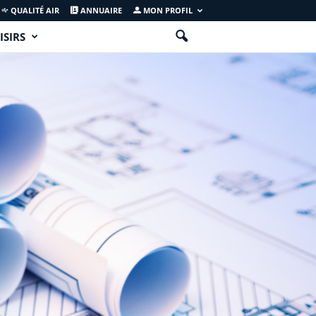
QUALITÉ AIR
ANNUAIRE
MON PROFIL
ISIRS