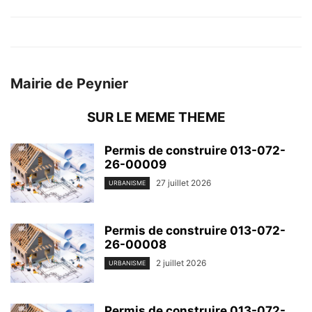
Mairie de Peynier
SUR LE MEME THEME
Permis de construire 013-072-
26-00009
27 juillet 2026
URBANISME
Permis de construire 013-072-
26-00008
2 juillet 2026
URBANISME
Permis de construire 013-072-