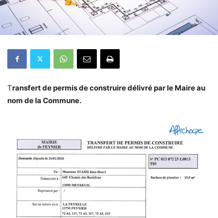
T
ransfert de permis de construire délivré par le Maire au
nom de la Commune.