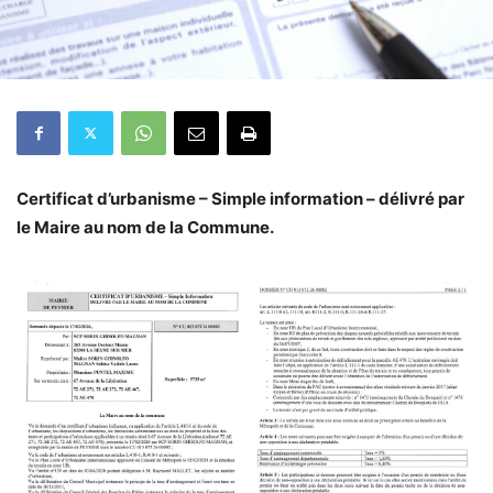
Certificat d’urbanisme – Simple information – délivré par
le Maire au nom de la Commune.