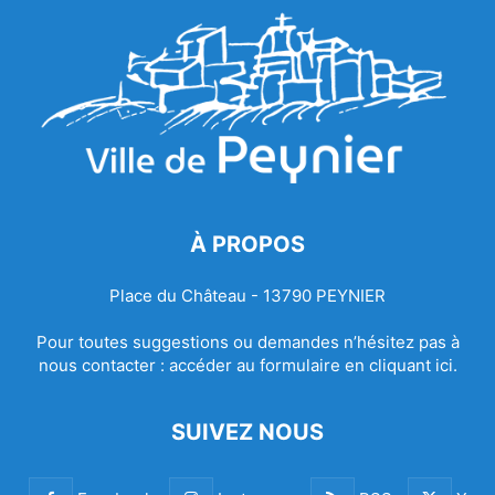
À PROPOS
Place du Château - 13790 PEYNIER
Pour toutes suggestions ou demandes n’hésitez pas à
nous contacter :
accéder au formulaire en cliquant ici.
SUIVEZ NOUS