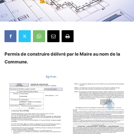
Permis de construire délivré par le Maire au nom de la
Commune.