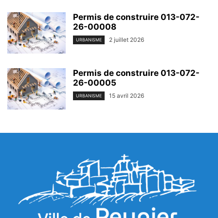
Permis de construire 013-072-
26-00008
2 juillet 2026
URBANISME
Permis de construire 013-072-
26-00005
15 avril 2026
URBANISME