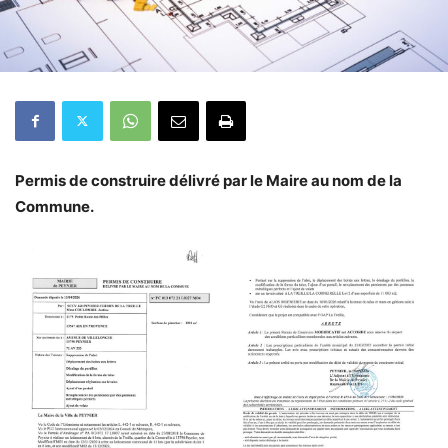
Permis de construire délivré par le Maire au nom de la
Commune.