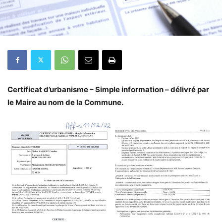
Certificat d’urbanisme – Simple information – délivré par
le Maire au nom de la Commune.