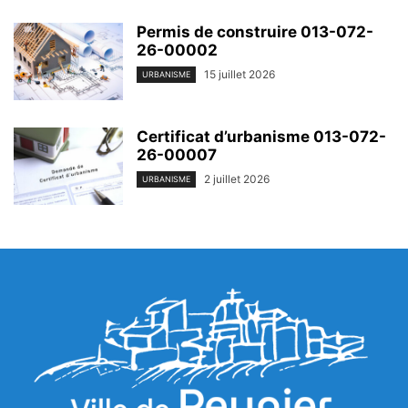
Permis de construire 013-072-
26-00002
15 juillet 2026
URBANISME
Certificat d’urbanisme 013-072-
26-00007
2 juillet 2026
URBANISME