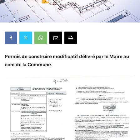
Permis de construire modificatif délivré par le Maire au
nom de la Commune.