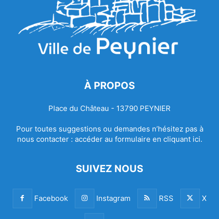
À PROPOS
Place du Château - 13790 PEYNIER
Pour toutes suggestions ou demandes n’hésitez pas à
nous contacter :
accéder au formulaire en cliquant ici.
SUIVEZ NOUS
Facebook
Instagram
RSS
X