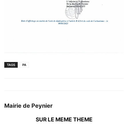
TAGS
PA
Mairie de Peynier
SUR LE MEME THEME