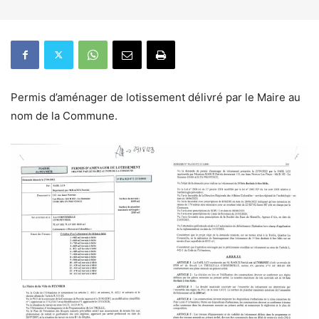
Permis d’aménager de lotissement délivré par le Maire au
nom de la Commune.