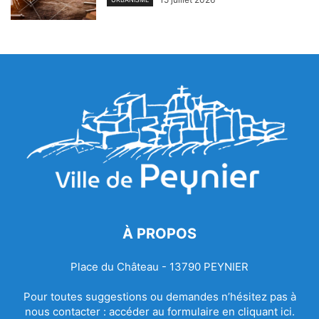
À PROPOS
Place du Château - 13790 PEYNIER
Pour toutes suggestions ou demandes n’hésitez pas à
nous contacter :
accéder au formulaire en cliquant ici.