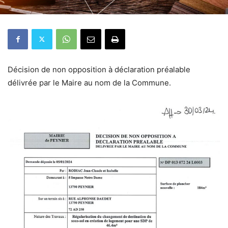
Décision de non opposition à déclaration préalable
délivrée par le Maire au nom de la Commune.