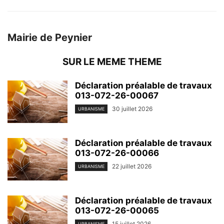
Mairie de Peynier
SUR LE MEME THEME
Déclaration préalable de travaux
013-072-26-00067
30 juillet 2026
URBANISME
Déclaration préalable de travaux
013-072-26-00066
22 juillet 2026
URBANISME
Déclaration préalable de travaux
013-072-26-00065
15 juillet 2026
URBANISME