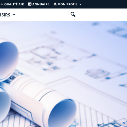
QUALITÉ AIR
ANNUAIRE
MON PROFIL
ISIRS