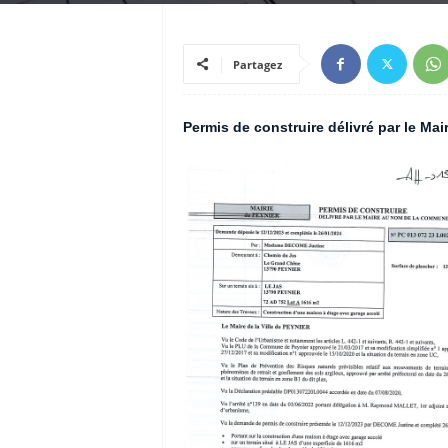
Partagez
Permis de construire délivré par le M