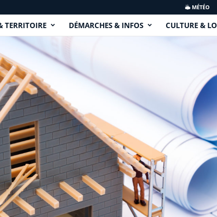
MÉTÉO
& TERRITOIRE
DÉMARCHES & INFOS
CULTURE & LO