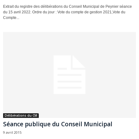
Extrait du registre des délibérations du Conseil Municipal de Peynier séance
du 15 avril 2022. Ordre du jour : Vote du compte de gestion 2021,Vote du
Compte...
Délibérations du CM
Séance publique du Conseil Municipal
9 avril 2015