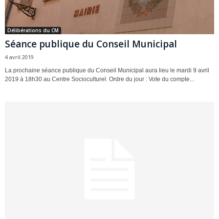
Délibérations du CM
Séance publique du Conseil Municipal
4 avril 2019
La prochaine séance publique du Conseil Municipal aura lieu le mardi 9 avril
2019 à 18h30 au Centre Socioculturel. Ordre du jour : Vote du compte...