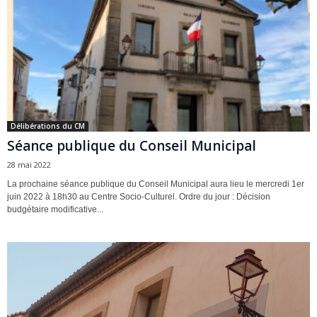
Délibérations du CM
Séance publique du Conseil Municipal
28 mai 2022
La prochaine séance publique du Conseil Municipal aura lieu le mercredi 1er
juin 2022 à 18h30 au Centre Socio-Culturel. Ordre du jour : Décision
budgétaire modificative...