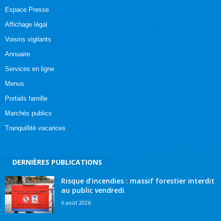
Espace Presse
Affichage légal
Voisins vigilants
Annuaire
Services en ligne
Menus
Portails famille
Marchés publics
Tranquillité vacances
DERNIÈRES PUBLICATIONS
Risque d’incendies : massif forestier interdit
au public vendredi
6 août 2026