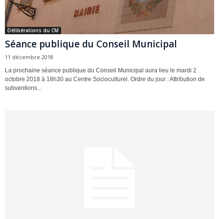
Délibérations du CM
Séance publique du Conseil Municipal
11 décembre 2018
La prochaine séance publique du Conseil Municipal aura lieu le mardi 2
octobre 2018 à 18h30 au Centre Socioculturel. Ordre du jour : Attribution de
subventions...