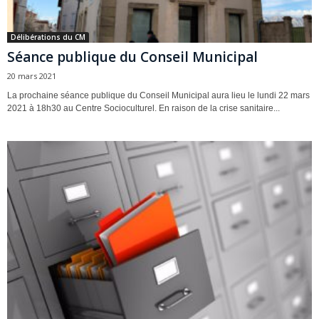
Délibérations du CM
Séance publique du Conseil Municipal
20 mars 2021
La prochaine séance publique du Conseil Municipal aura lieu le lundi 22 mars
2021 à 18h30 au Centre Socioculturel. En raison de la crise sanitaire...