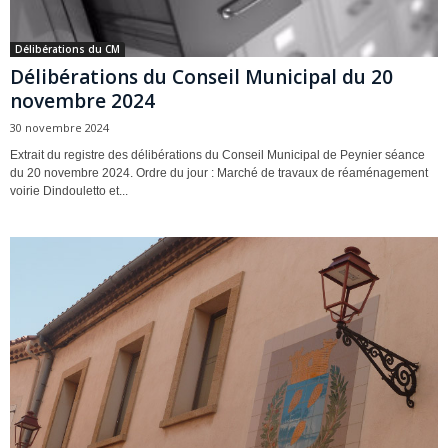
Délibérations du CM
Délibérations du Conseil Municipal du 20
novembre 2024
30 novembre 2024
Extrait du registre des délibérations du Conseil Municipal de Peynier séance
du 20 novembre 2024. Ordre du jour : Marché de travaux de réaménagement
voirie Dindouletto et...