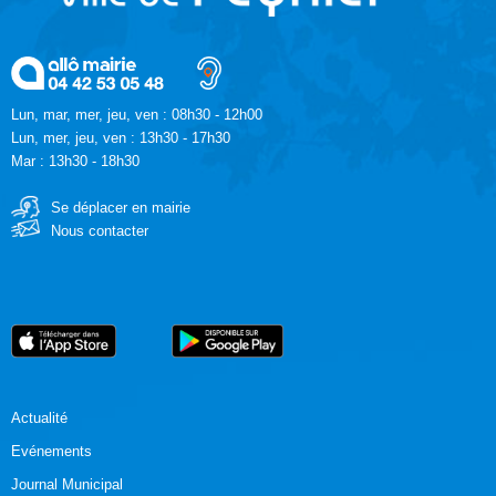
Lun, mar, mer, jeu, ven : 08h30 - 12h00
Lun, mer, jeu, ven : 13h30 - 17h30
Mar : 13h30 - 18h30
Se déplacer en mairie
Nous contacter
Actualité
Evénements
Journal Municipal