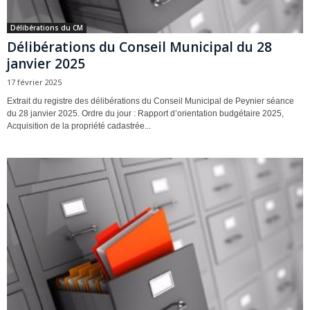
Délibérations du CM
Délibérations du Conseil Municipal du 28
janvier 2025
17 février 2025
Extrait du registre des délibérations du Conseil Municipal de Peynier séance
du 28 janvier 2025. Ordre du jour : Rapport d’orientation budgétaire 2025,
Acquisition de la propriété cadastrée...