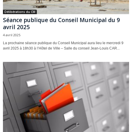
Délibérations du CM
Séance publique du Conseil Municipal du 9
avril 2025
4 avril 2025
La prochaine séance publique du Conseil Municipal aura lieu le mercredi 9
avril 2025 à 18h30 à l’Hôtel de Ville – Salle du conseil Jean-Louis CAR...