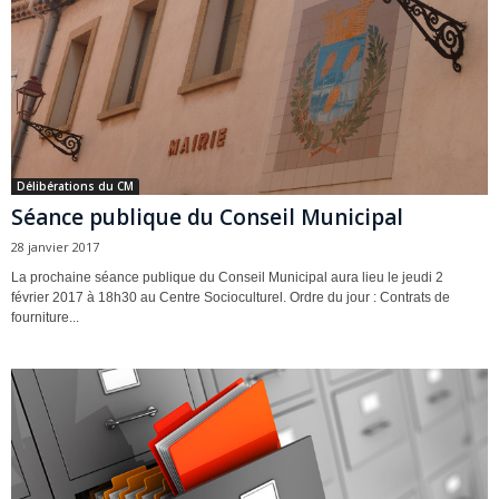
Délibérations du CM
Séance publique du Conseil Municipal
28 janvier 2017
La prochaine séance publique du Conseil Municipal aura lieu le jeudi 2
février 2017 à 18h30 au Centre Socioculturel. Ordre du jour : Contrats de
fourniture...