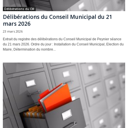
Délibérations du CM
Délibérations du Conseil Municipal du 21
mars 2026
23 mars 2026
Extrait du registre des délibérations du Conseil Municipal de Peynier séance
du 21 mars 2026. Ordre du jour : Installation du Conseil Municipal, Election du
Maire, Détermination du nombre...