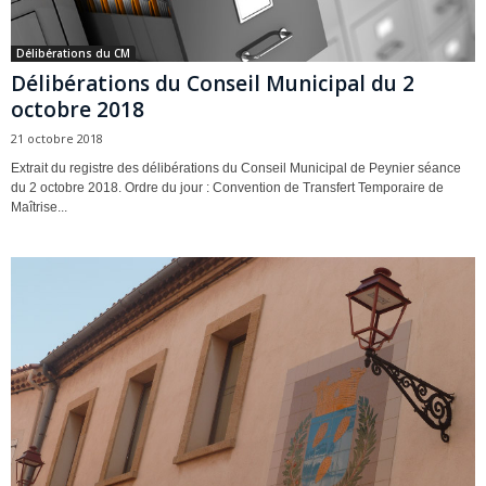
Délibérations du CM
Délibérations du Conseil Municipal du 2
octobre 2018
21 octobre 2018
Extrait du registre des délibérations du Conseil Municipal de Peynier séance
du 2 octobre 2018. Ordre du jour : Convention de Transfert Temporaire de
Maîtrise...