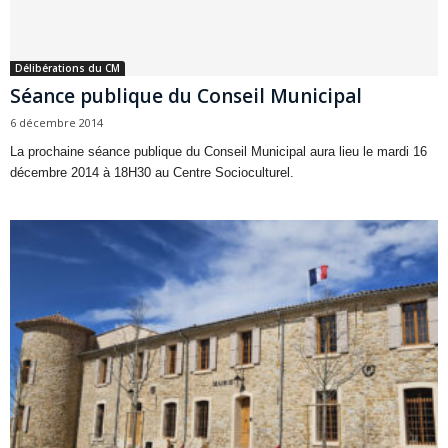
Délibérations du CM
Séance publique du Conseil Municipal
6 décembre 2014
La prochaine séance publique du Conseil Municipal aura lieu le mardi 16
décembre 2014 à 18H30 au Centre Socioculturel.