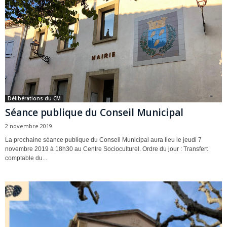
Délibérations du CM
Séance publique du Conseil Municipal
2 novembre 2019
La prochaine séance publique du Conseil Municipal aura lieu le jeudi 7
novembre 2019 à 18h30 au Centre Socioculturel. Ordre du jour : Transfert
comptable du...