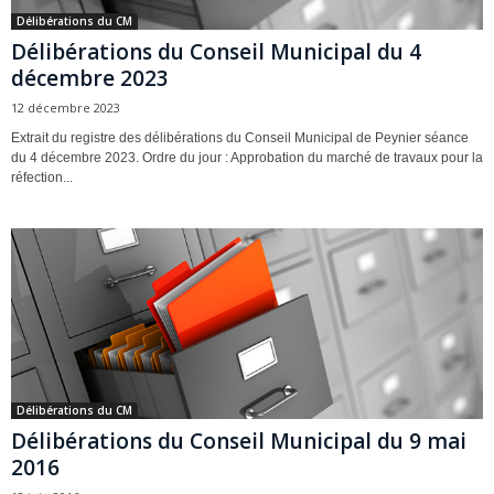
Délibérations du CM
Délibérations du Conseil Municipal du 4
décembre 2023
12 décembre 2023
Extrait du registre des délibérations du Conseil Municipal de Peynier séance
du 4 décembre 2023. Ordre du jour : Approbation du marché de travaux pour la
réfection...
Délibérations du CM
Délibérations du Conseil Municipal du 9 mai
2016