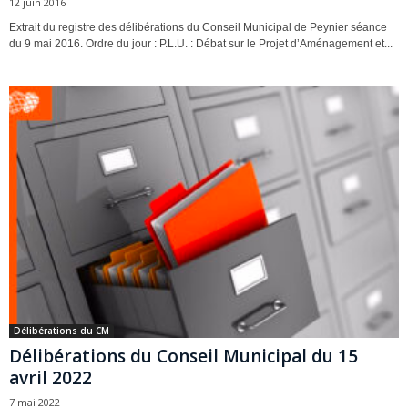
12 juin 2016
Extrait du registre des délibérations du Conseil Municipal de Peynier séance
du 9 mai 2016. Ordre du jour : P.L.U. : Débat sur le Projet d’Aménagement et...
Délibérations du CM
Délibérations du Conseil Municipal du 15
avril 2022
7 mai 2022