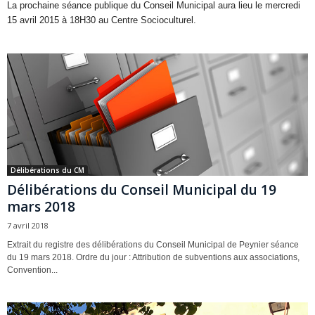
La prochaine séance publique du Conseil Municipal aura lieu le mercredi
15 avril 2015 à 18H30 au Centre Socioculturel.
Délibérations du CM
Délibérations du Conseil Municipal du 19
mars 2018
7 avril 2018
Extrait du registre des délibérations du Conseil Municipal de Peynier séance
du 19 mars 2018. Ordre du jour : Attribution de subventions aux associations,
Convention...