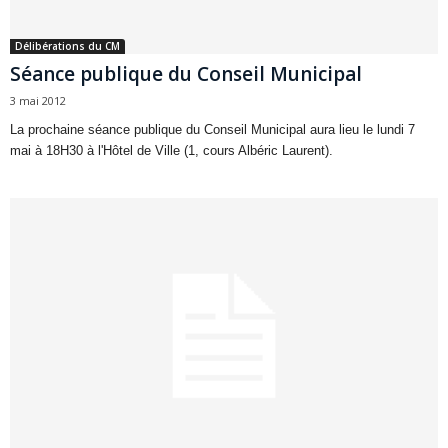
Délibérations du CM
Séance publique du Conseil Municipal
3 mai 2012
La prochaine séance publique du Conseil Municipal aura lieu le lundi 7
mai à 18H30 à l'Hôtel de Ville (1, cours Albéric Laurent).