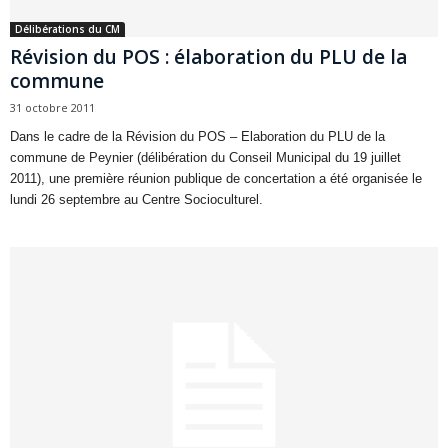
Délibérations du CM
Révision du POS : élaboration du PLU de la
commune
31 octobre 2011
Dans le cadre de la Révision du POS – Elaboration du PLU de la
commune de Peynier (délibération du Conseil Municipal du 19 juillet
2011), une première réunion publique de concertation a été organisée le
lundi 26 septembre au Centre Socioculturel.