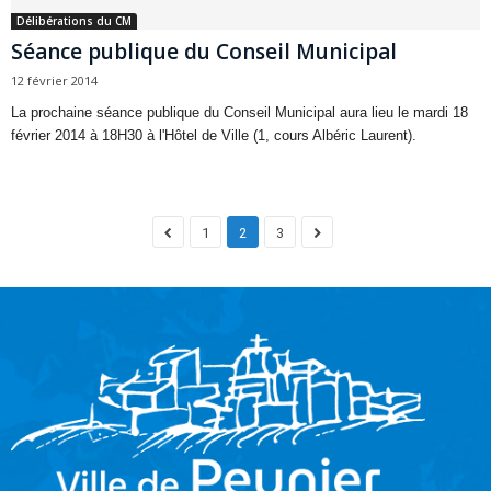
Délibérations du CM
Séance publique du Conseil Municipal
12 février 2014
La prochaine séance publique du Conseil Municipal aura lieu le mardi 18
février 2014 à 18H30 à l'Hôtel de Ville (1, cours Albéric Laurent).
1
2
3